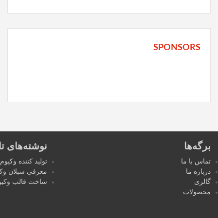
SPONSORS
برگه‌ها
نوشته‌های تا
تماس با ما
تولید کننده وکیوم
درباره ما
معرفی سبلان وکی
گالری
ساخت قالب وکیو
محصولات