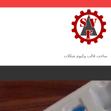
ساخت قالب وکیوم شکلات