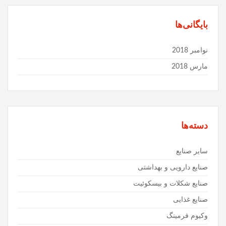
بایگانی‌ها
نوامبر 2018
مارس 2018
دسته‌ها
سایر صنایع
صنایع دارویی و بهداشتی
صنایع شکلات و بیسکوئیت
صنایع غذایی
وكیوم فرمینگ