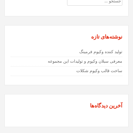
جستجو
برای:
نوشته‌های تازه
تولید کننده وکیوم فرمینگ
معرفی سبلان وکیوم و تولیدات این مجموعه
ساخت قالب وکیوم شکلات
آخرین دیدگاه‌ها