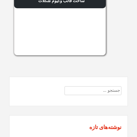
ساخت قالب وکیوم شکلات
جستجو
برای:
نوشته‌های تازه