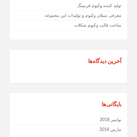
تولید کننده وکیوم فرمینگ
معرفی سبلان وکیوم و تولیدات این مجموعه
ساخت قالب وکیوم شکلات
آخرین دیدگاه‌ها
بایگانی‌ها
نوامبر 2018
مارس 2018