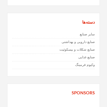
دسته‌ها
سایر صنایع
صنایع دارویی و بهداشتی
صنایع شکلات و بیسکوئیت
صنایع غذایی
وكیوم فرمینگ
SPONSORS