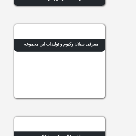
معرفی سبلان وکیوم و تولیدات این مجموعه