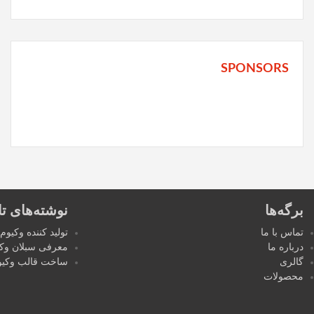
SPONSORS
برگه‌ها
نوشته‌های تا
تماس با ما
تولید کننده وکیوم
درباره ما
معرفی سبلان وکی
گالری
ساخت قالب وکیو
محصولات