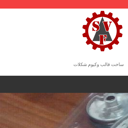
ساخت قالب وکیوم شکلات