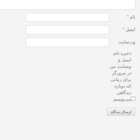
نام
*
ایمیل
*
وب‌سایت
ذخیره نام،
ایمیل و
وبسایت من
در مرورگر
برای زمانی
که دوباره
دیدگاهی
می‌نویسم.