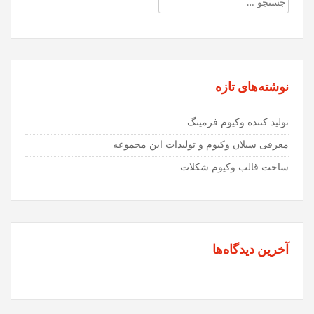
جستجو
برای:
نوشته‌های تازه
تولید کننده وکیوم فرمینگ
معرفی سبلان وکیوم و تولیدات این مجموعه
ساخت قالب وکیوم شکلات
آخرین دیدگاه‌ها