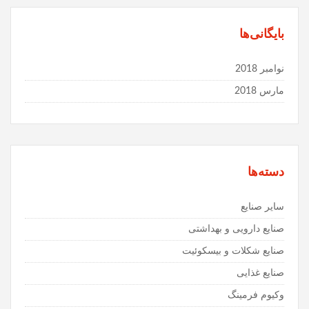
بایگانی‌ها
نوامبر 2018
مارس 2018
دسته‌ها
سایر صنایع
صنایع دارویی و بهداشتی
صنایع شکلات و بیسکوئیت
صنایع غذایی
وكیوم فرمینگ