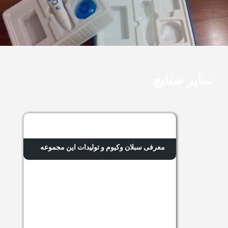
سایر صنایع
معرفی سبلان وکیوم و تولیدات این مجموعه