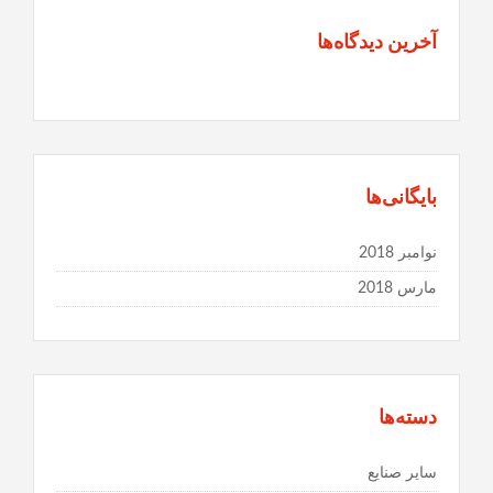
آخرین دیدگاه‌ها
بایگانی‌ها
نوامبر 2018
مارس 2018
دسته‌ها
سایر صنایع