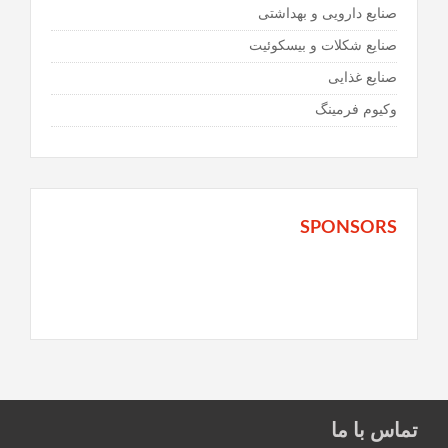
صنایع دارویی و بهداشتی
صنایع شکلات و بیسکوئیت
صنایع غذایی
وكیوم فرمینگ
SPONSORS
تماس با ما