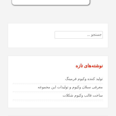
جستجو
برای:
نوشته‌های تازه
تولید کننده وکیوم فرمینگ
معرفی سبلان وکیوم و تولیدات این مجموعه
ساخت قالب وکیوم شکلات